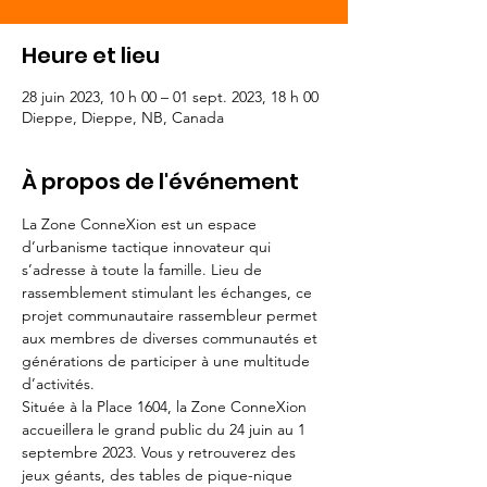
Heure et lieu
28 juin 2023, 10 h 00 – 01 sept. 2023, 18 h 00
Dieppe, Dieppe, NB, Canada
À propos de l'événement
La Zone ConneXion est un espace 
d’urbanisme tactique innovateur qui 
s’adresse à toute la famille. Lieu de 
rassemblement stimulant les échanges, ce 
projet communautaire rassembleur permet 
aux membres de diverses communautés et 
générations de participer à une multitude 
d’activités.
Située à la Place 1604, la Zone ConneXion 
accueillera le grand public du 24 juin au 1 
septembre 2023. Vous y retrouverez des 
jeux géants, des tables de pique-nique 