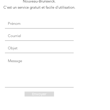
Nouveau-Brunswick.
C'est un service gratuit et facile d'utilisation.
Envoyer