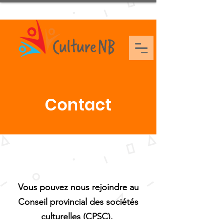
Contact
Vous pouvez nous rejoindre au
Conseil provincial des sociétés
culturelles (CPSC).