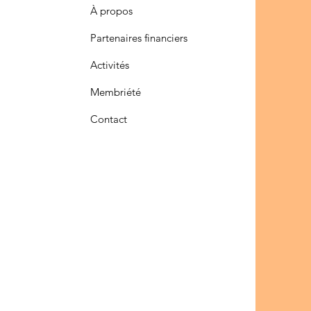
À propos
Partenaires financiers
Activités
Membriété
Contact