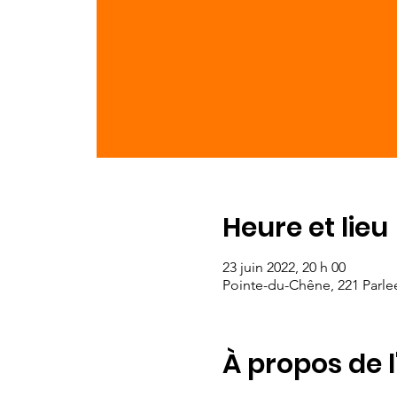
Heure et lieu
23 juin 2022, 20 h 00
Pointe-du-Chêne, 221 Parle
À propos de 