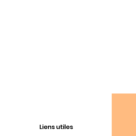
Liens utiles