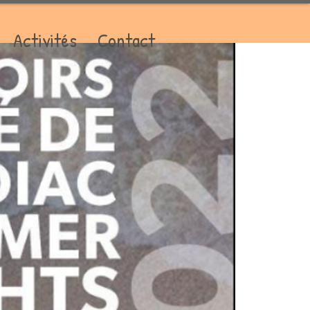
Activités
Contact