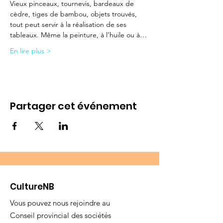
Vieux pinceaux, tournevis, bardeaux de 
cèdre, tiges de bambou, objets trouvés, 
tout peut servir à la réalisation de ses 
tableaux. Même la peinture, à l’huile ou à…
En lire plus >
Partager cet événement
CultureNB
Vous pouvez nous rejoindre au
Conseil provincial des sociétés