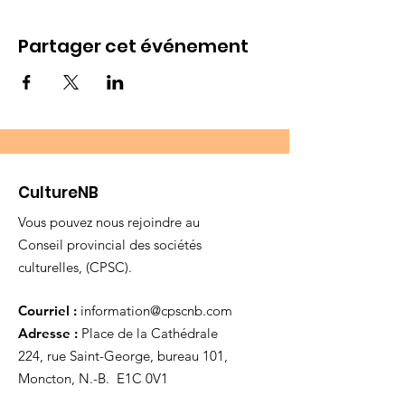
Partager cet événement
CultureNB
Vous pouvez nous rejoindre au
Conseil provincial des sociétés
culturelles, (CPSC).
Courriel :
information@cpscnb.com
Adresse :
Place de la Cathédrale
224, rue Saint-George, bureau 101,
Moncton, N.-B. E1C 0V1