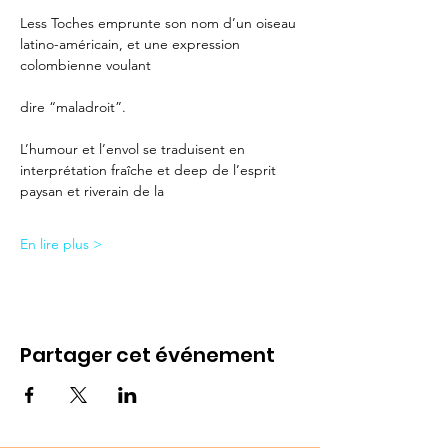
Less Toches emprunte son nom d’un oiseau 
latino-américain, et une expression 
colombienne voulant
dire “maladroit”.
L’humour et l’envol se traduisent en 
interprétation fraîche et deep de l’esprit 
paysan et riverain de la
En lire plus >
Partager cet événement