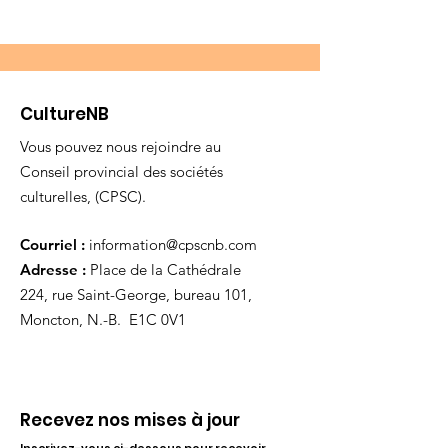
CultureNB
Vous pouvez nous rejoindre au
Conseil provincial des sociétés
culturelles, (CPSC).
Courriel :
information@cpscnb.com
Adresse :
Place de la Cathédrale
224, rue Saint-George, bureau 101,
Moncton, N.-B. E1C 0V1
Recevez nos mises à jour