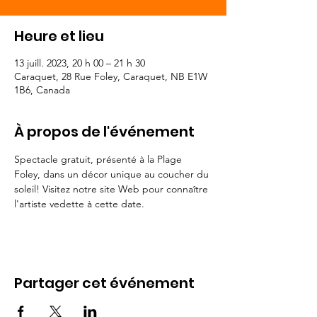
Heure et lieu
13 juill. 2023, 20 h 00 – 21 h 30
Caraquet, 28 Rue Foley, Caraquet, NB E1W
1B6, Canada
À propos de l'événement
Spectacle gratuit, présenté à la Plage 
Foley, dans un décor unique au coucher du 
soleil! Visitez notre site Web pour connaître 
l'artiste vedette à cette date.
Partager cet événement