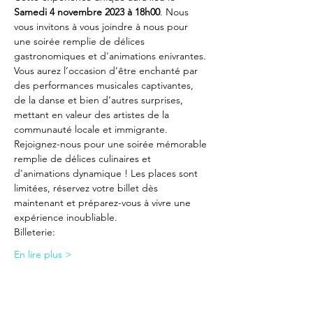
Samedi 4 novembre 2023 à 18h00
. Nous 
vous invitons à vous joindre à nous pour 
une soirée remplie de délices 
gastronomiques et d'animations enivrantes.
Vous aurez l’occasion d’être enchanté par 
des performances musicales captivantes, 
de la danse et bien d’autres surprises, 
mettant en valeur des artistes de la 
communauté locale et immigrante.
Rejoignez-nous pour une soirée mémorable 
remplie de délices culinaires et 
d'animations dynamique ! Les places sont 
limitées, réservez votre billet dès 
maintenant et préparez-vous à vivre une 
expérience inoubliable.
Billeterie:
En lire plus >