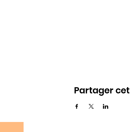
Partager ce