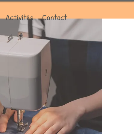
Activités
Contact