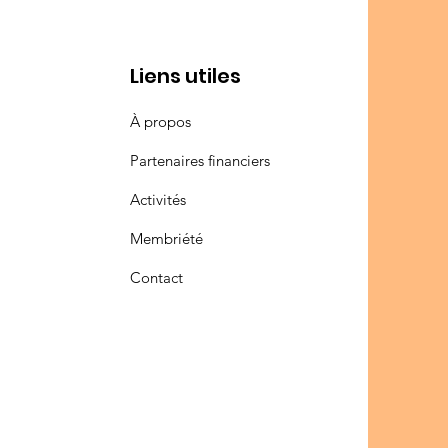
Liens utiles
À propos
Partenaires financiers
Activités
Membriété
Contact