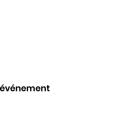
t événement