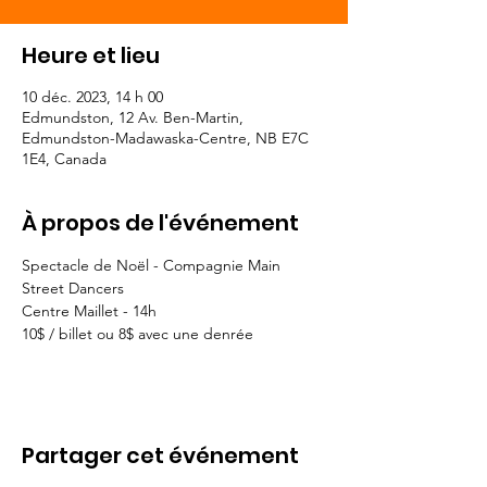
Heure et lieu
10 déc. 2023, 14 h 00
Edmundston, 12 Av. Ben-Martin,
Edmundston-Madawaska-Centre, NB E7C
1E4, Canada
À propos de l'événement
Spectacle de Noël - Compagnie Main 
Street Dancers
Centre Maillet - 14h
10$ / billet ou 8$ avec une denrée 
Partager cet événement