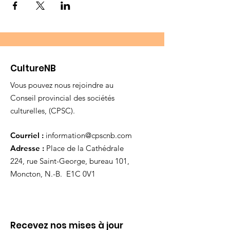
CultureNB
Vous pouvez nous rejoindre au
Conseil provincial des sociétés
culturelles, (CPSC).
Courriel :
information@cpscnb.com
Adresse :
Place de la Cathédrale
224, rue Saint-George, bureau 101,
Moncton, N.-B. E1C 0V1
Recevez nos mises à jour