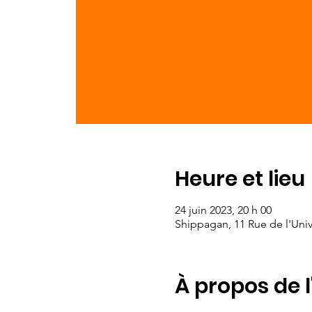
Heure et lieu
24 juin 2023, 20 h 00
Shippagan, 11 Rue de l'Uni
À propos de 