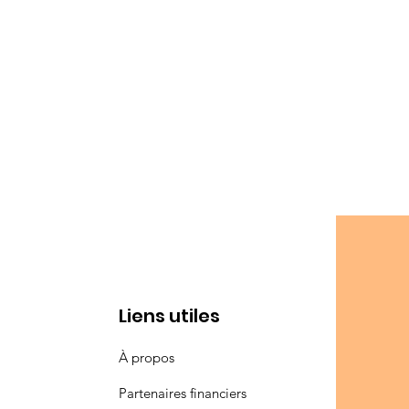
Liens utiles
À propos
Partenaires financiers