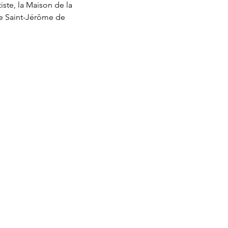
ste, la Maison de la 
 de Saint-Jérôme de 