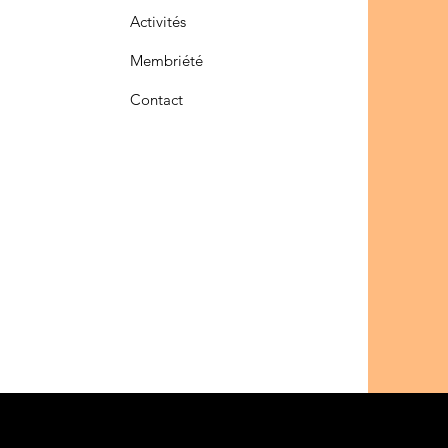
Activités
Membriété
Contact