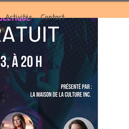
Activités
Contact