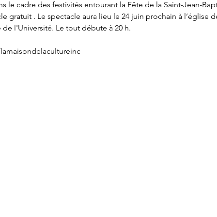
le cadre des festivités entourant la Fête de la Saint-Jean-Bapti
e gratuit . Le spectacle aura lieu le 24 juin prochain à l’église
de l'Université. Le tout débute à 20 h.
lamaisondelacultureinc