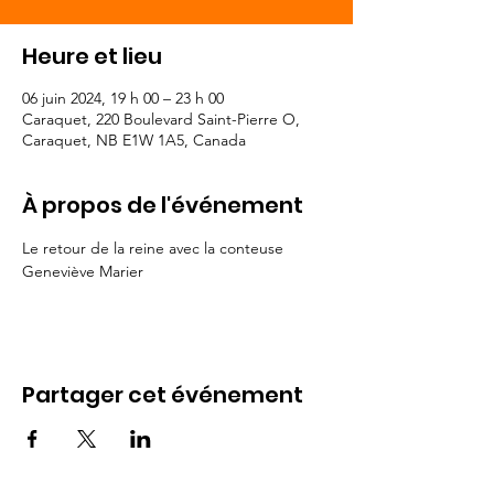
Heure et lieu
06 juin 2024, 19 h 00 – 23 h 00
Caraquet, 220 Boulevard Saint-Pierre O,
Caraquet, NB E1W 1A5, Canada
À propos de l'événement
Le retour de la reine avec la conteuse 
Geneviève Marier
Partager cet événement