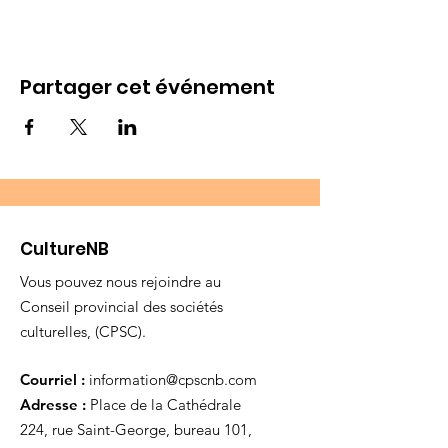
Partager cet événement
CultureNB
Vous pouvez nous rejoindre au
Conseil provincial des sociétés
culturelles, (CPSC).
Courriel :
information@cpscnb.com
Adresse :
Place de la Cathédrale
224, rue Saint-George, bureau 101,