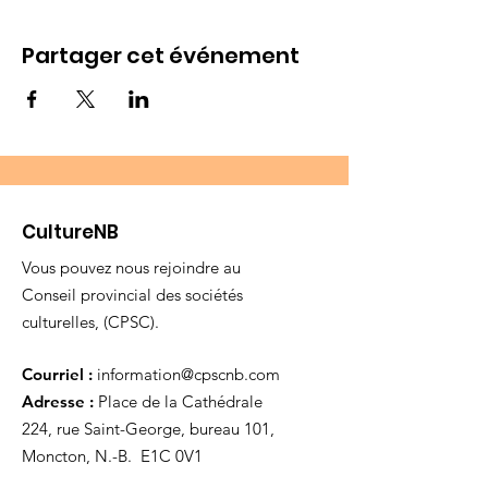
Partager cet événement
CultureNB
Vous pouvez nous rejoindre au
Conseil provincial des sociétés
culturelles, (CPSC).
Courriel :
information@cpscnb.com
Adresse :
Place de la Cathédrale
224, rue Saint-George, bureau 101,
Moncton, N.-B. E1C 0V1