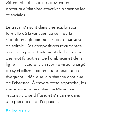
vêtements et les poses deviennent 
porteurs d’histoires affectives personnelles 
et sociales.
Le travail s’inscrit dans une exploration 
formelle où la variation au sein de la 
répétition agit comme structure narrative 
en spirale. Des compositions récurrentes — 
modifiées par le traitement de la couleur, 
des motifs textiles, de l’ombrage et de la 
ligne — instaurent un rythme visuel chargé 
de symbolisme, comme une respiration 
évoquant l’idée que la présence continue 
de l’absence. À travers cette approche, les 
souvenirs et anecdotes de Matant se 
reconstruit, se diffuse, et s’incarne dans 
une pièce pleine d’espace.…
En lire plus >