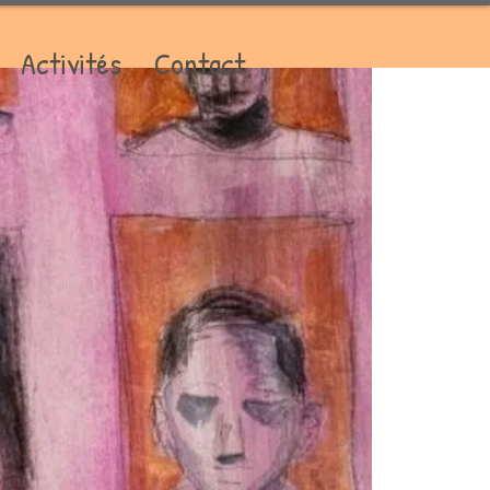
Activités
Contact