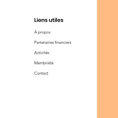
Liens utiles
À propos
Partenaires financiers
Activités
Membriété
Contact