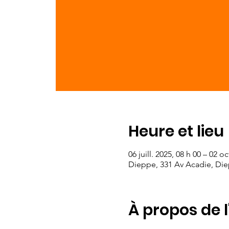
Heure et lieu
06 juill. 2025, 08 h 00 – 02 oc
Dieppe, 331 Av Acadie, Di
À propos de 