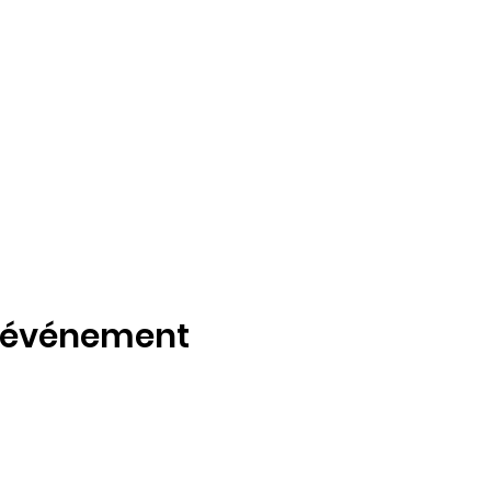
t événement