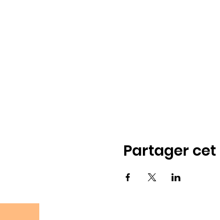
Partager ce