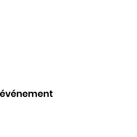
t événement