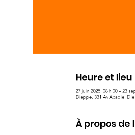
Heure et lieu
27 juin 2025, 08 h 00 – 23 se
Dieppe, 331 Av Acadie, Di
À propos de 