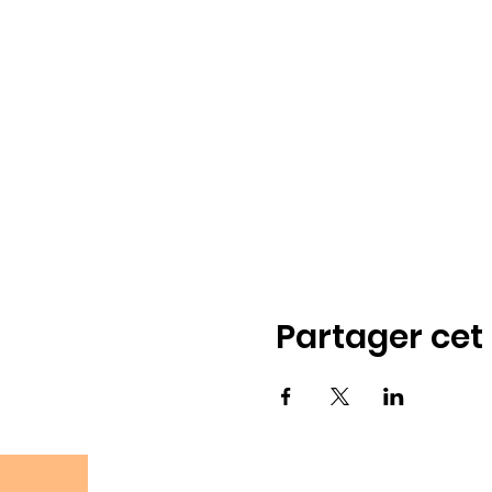
Partager ce