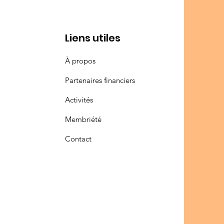
Liens utiles
À propos
Partenaires financiers
Activités
Membriété
Contact