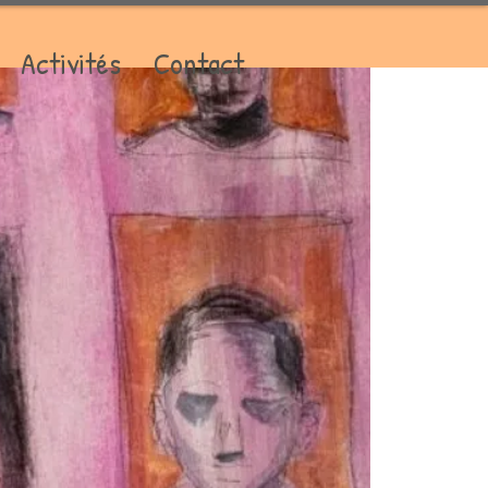
Activités
Contact