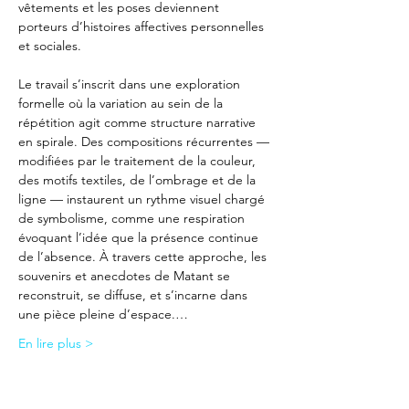
vêtements et les poses deviennent 
porteurs d’histoires affectives personnelles 
et sociales.
Le travail s’inscrit dans une exploration 
formelle où la variation au sein de la 
répétition agit comme structure narrative 
en spirale. Des compositions récurrentes — 
modifiées par le traitement de la couleur, 
des motifs textiles, de l’ombrage et de la 
ligne — instaurent un rythme visuel chargé 
de symbolisme, comme une respiration 
évoquant l’idée que la présence continue 
de l’absence. À travers cette approche, les 
souvenirs et anecdotes de Matant se 
reconstruit, se diffuse, et s’incarne dans 
une pièce pleine d’espace.…
En lire plus >