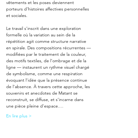
vêtements et les poses deviennent 
porteurs d’histoires affectives personnelles 
et sociales.
Le travail s’inscrit dans une exploration 
formelle où la variation au sein de la 
répétition agit comme structure narrative 
en spirale. Des compositions récurrentes — 
modifiées par le traitement de la couleur, 
des motifs textiles, de l’ombrage et de la 
ligne — instaurent un rythme visuel chargé 
de symbolisme, comme une respiration 
évoquant l’idée que la présence continue 
de l’absence. À travers cette approche, les 
souvenirs et anecdotes de Matant se 
reconstruit, se diffuse, et s’incarne dans 
une pièce pleine d’espace.…
En lire plus >