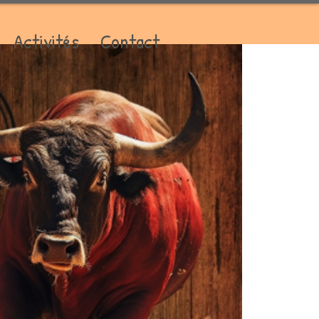
Activités
Contact