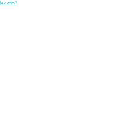
ndex.cfm?