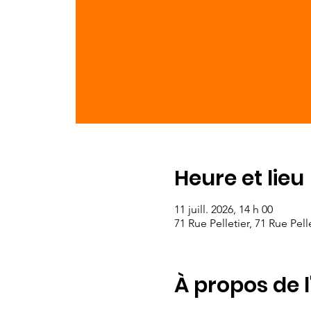
Heure et lieu
11 juill. 2026, 14 h 00
71 Rue Pelletier, 71 Rue Pel
À propos de 