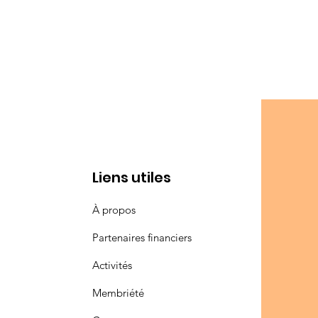
Liens utiles
À propos
Partenaires financiers
Activités
Membriété