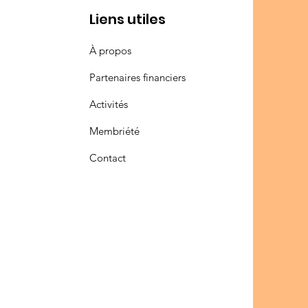
Liens utiles
À propos
Partenaires financiers
Activités
Membriété
Contact