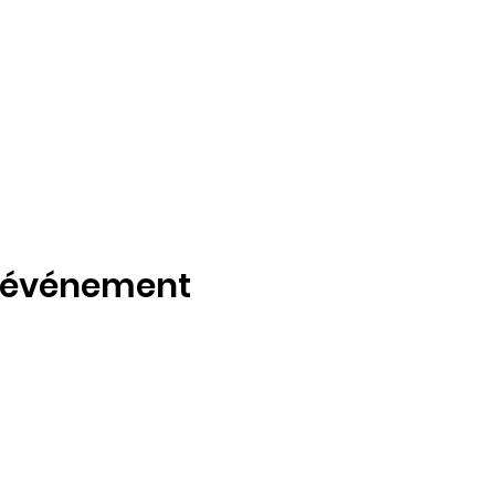
t événement