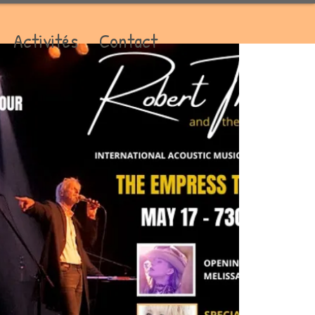
Activités
Contact