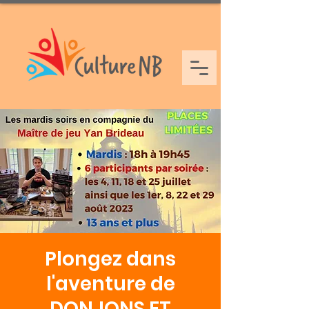
Plongez dans
l'aventure de
DONJONS ET