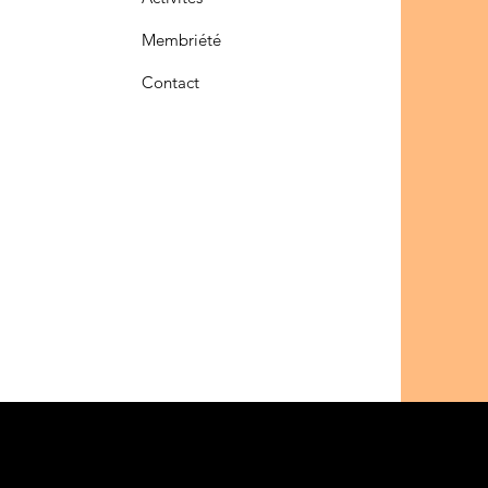
Membriété
Contact