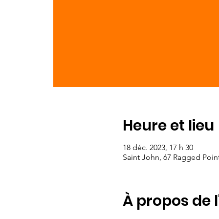
Heure et lieu
18 déc. 2023, 17 h 30
Saint John, 67 Ragged Poin
À propos de 