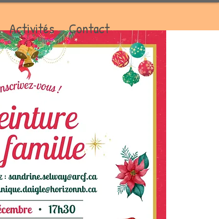
Activités
Contact