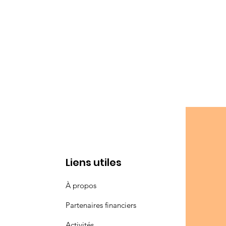
Liens utiles
À propos
Partenaires financiers
Activités