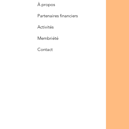
À propos
Partenaires financiers
Activités
Membriété
Contact