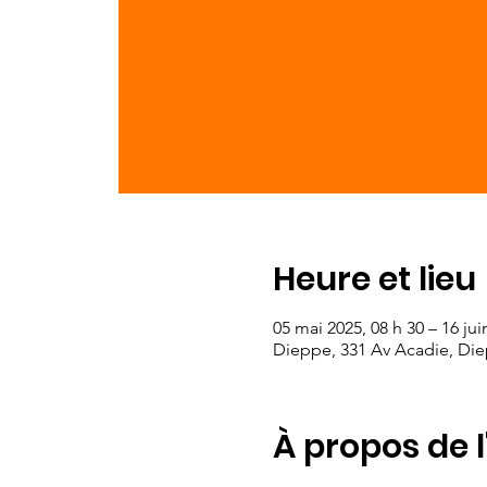
Heure et lieu
05 mai 2025, 08 h 30 – 16 jui
Dieppe, 331 Av Acadie, Di
À propos de 