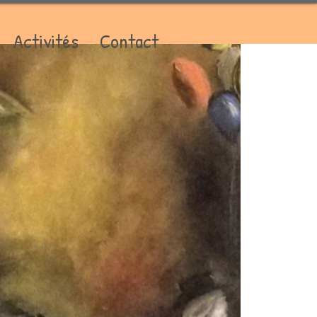
Activités
Contact