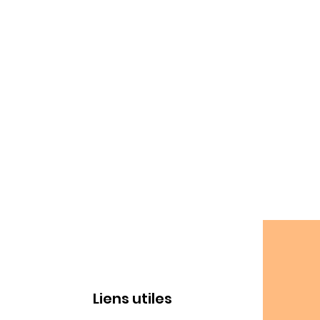
Liens utiles