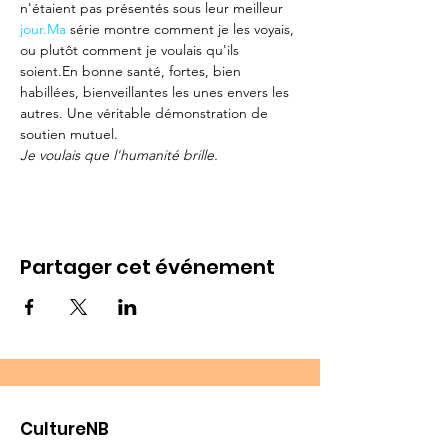
n'étaient pas présentés sous leur meilleur 
jour.Ma
 série montre comment je les voyais, 
ou plutôt comment je voulais qu'ils 
soient.En bonne santé, fortes, bien 
habillées, bienveillantes les unes envers les 
autres. Une véritable démonstration de 
soutien mutuel.
Je voulais que l'humanité brille.
Partager cet événement
CultureNB