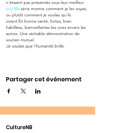
n'étaient pas présentés sous leur meilleur 
jour.Ma
 série montre comment je les voyais, 
ou plutôt comment je voulais qu'ils 
soient.En bonne santé, fortes, bien 
habillées, bienveillantes les unes envers les 
autres. Une véritable démonstration de 
soutien mutuel.
Je voulais que l'humanité brille.
Partager cet événement
CultureNB