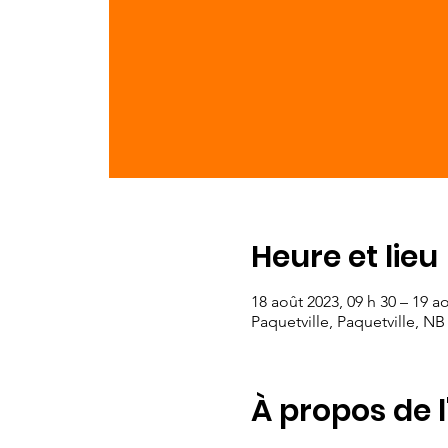
Heure et lieu
18 août 2023, 09 h 30 – 19 ao
Paquetville, Paquetville, N
À propos de 