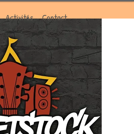
Activités
Contact