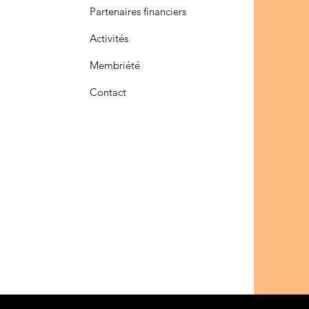
Partenaires financiers
Activités
Membriété
Contact