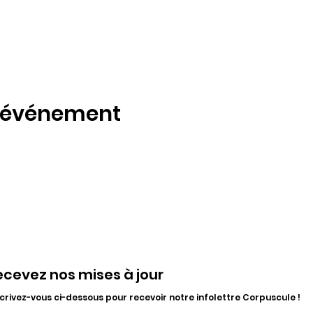
t événement
ecevez nos mises à jour
crivez-vous ci-dessous pour recevoir notre infolettre Corpuscule !