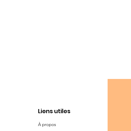
Liens utiles
À propos