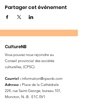
Partager cet événement
CultureNB
Vous pouvez nous rejoindre au
Conseil provincial des sociétés
culturelles, (CPSC).
Courriel :
information@cpscnb.com
Adresse :
Place de la Cathédrale
224, rue Saint-George, bureau 101,
Moncton, N.-B. E1C 0V1