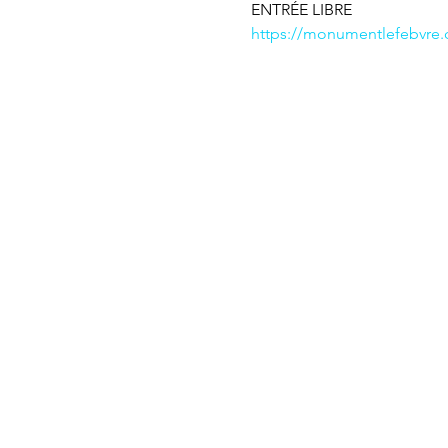
ENTRÉE LIBRE
https://monumentlefebvre.c