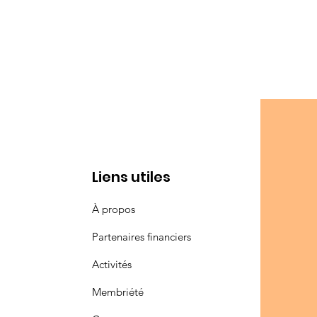
Liens utiles
À propos
Partenaires financiers
Activités
Membriété