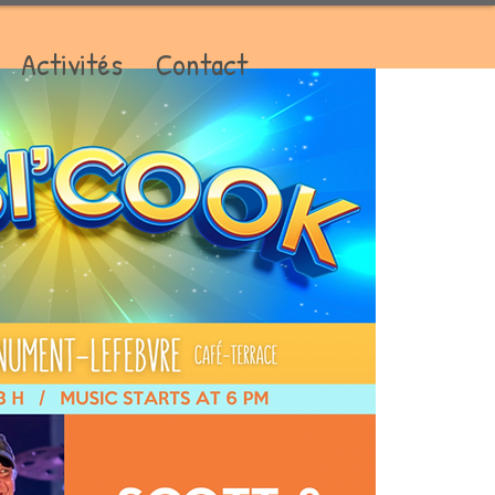
Activités
Contact