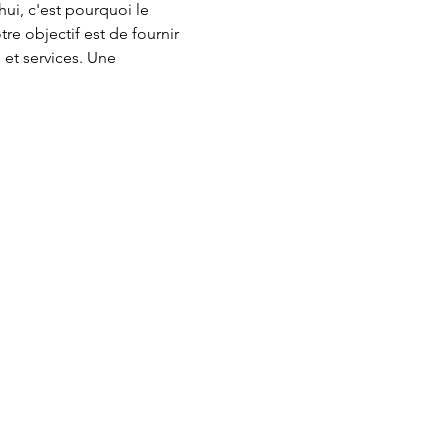
ui, c'est pourquoi le 
e objectif est de fournir 
et services. Une 