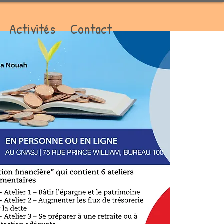
Activités
Contact