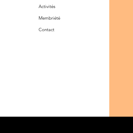
Activités
Membriété
Contact