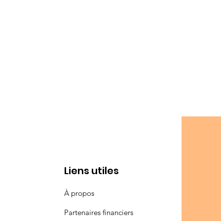
Liens utiles
À propos
Partenaires financiers