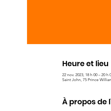
Heure et lieu
22 nov. 2023, 18 h 00 – 20 h 
Saint John, 75 Prince Willi
À propos de 