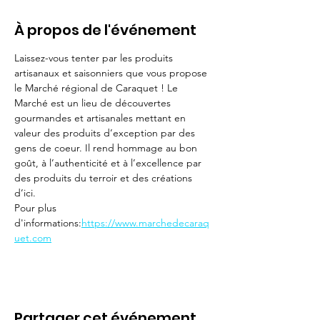
À propos de l'événement
Laissez-vous tenter par les produits 
artisanaux et saisonniers que vous propose 
le Marché régional de Caraquet ! Le 
Marché est un lieu de découvertes 
gourmandes et artisanales mettant en 
valeur des produits d’exception par des 
gens de coeur. Il rend hommage au bon 
goût, à l’authenticité et à l’excellence par 
des produits du terroir et des créations 
d’ici.
Pour plus 
d'informations:
https://www.marchedecaraq
uet.com
Partager cet événement