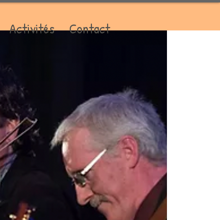
Activités
Contact