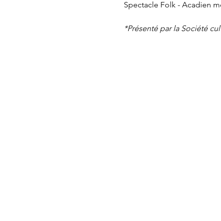
Spectacle Folk - Acadien m
*Présenté par la Société cul