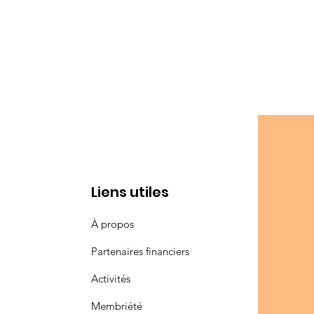
Liens utiles
À propos
Partenaires financiers
Activités
Membriété