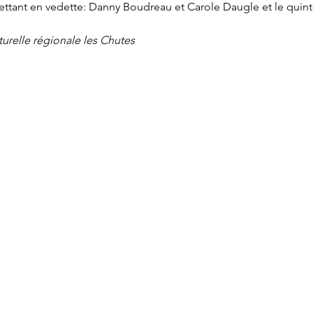
ettant en vedette: Danny Boudreau et Carole Daugle et le quint
turelle régionale les Chutes