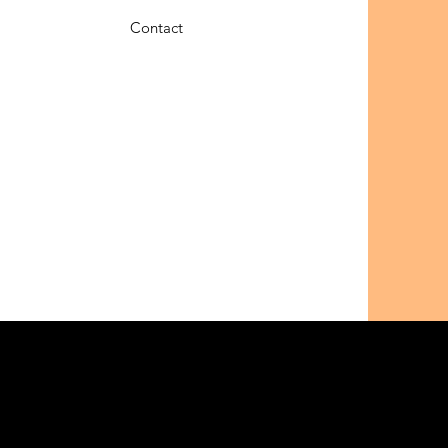
Contact