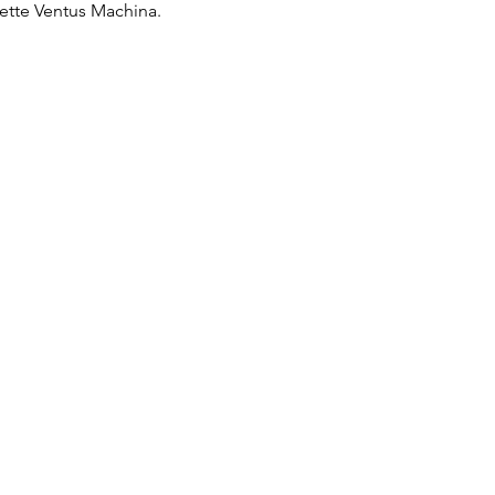
ette Ventus Machina.