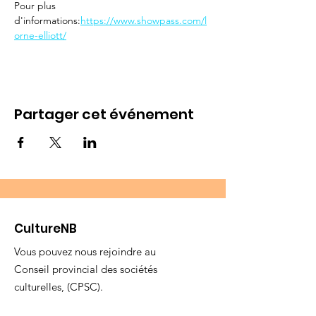
Pour plus 
d'informations:
https://www.showpass.com/l
orne-elliott/
Partager cet événement
CultureNB
Vous pouvez nous rejoindre au
Conseil provincial des sociétés
culturelles, (CPSC).