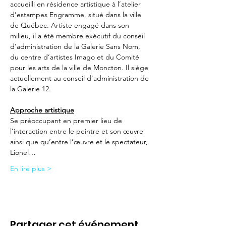
accueilli en résidence artistique à l’atelier 
d’estampes Engramme, situé dans la ville 
de Québec. Artiste engagé dans son 
milieu, il a été membre exécutif du conseil 
d’administration de la Galerie Sans Nom, 
du centre d’artistes Imago et du Comité 
pour les arts de la ville de Moncton. Il siège 
actuellement au conseil d’administration de 
la Galerie 12.

Approche artistique
Se préoccupant en premier lieu de 
l’interaction entre le peintre et son œuvre 
ainsi que qu’entre l’œuvre et le spectateur, 
Lionel…
En lire plus >
Partager cet événement