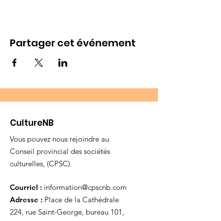
Partager cet événement
CultureNB
Vous pouvez nous rejoindre au
Conseil provincial des sociétés
culturelles, (CPSC).
Courriel :
information@cpscnb.com
Adresse :
Place de la Cathédrale
224, rue Saint-George, bureau 101,