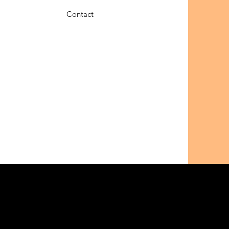
Contact