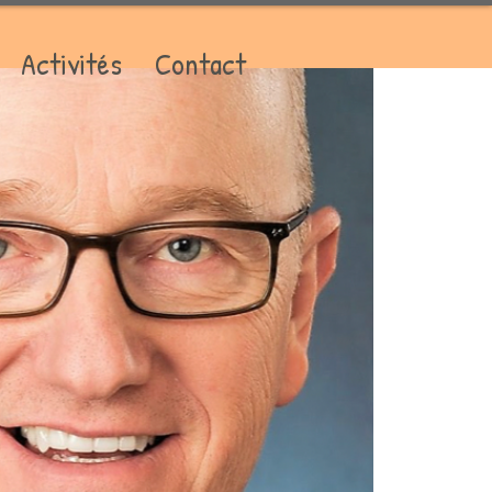
Activités
Contact