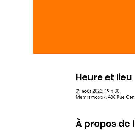
Heure et lieu
09 août 2022, 19 h 00
Memramcook, 480 Rue Cent
À propos de 