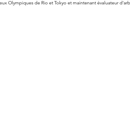
ux Olympiques de Rio et Tokyo et maintenant évaluateur d'arbit