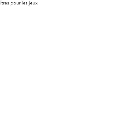
res pour les jeux 