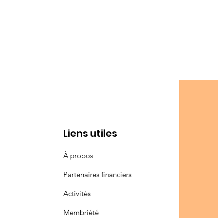
Liens utiles
À propos
Partenaires financiers
Activités
Membriété