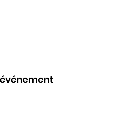
t événement