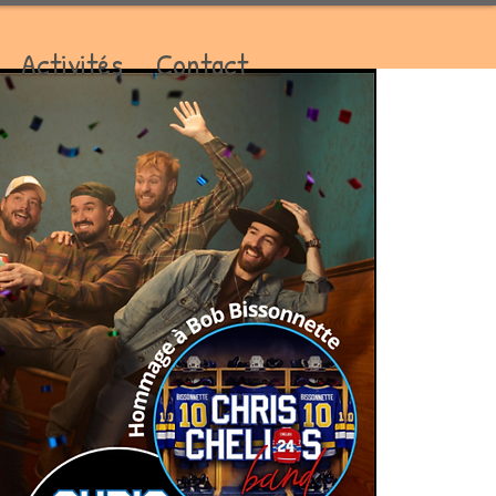
Activités
Contact