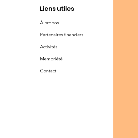
Liens utiles
À propos
Partenaires financiers
Activités
Membriété
Contact