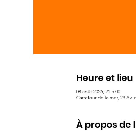
Heure et lieu
08 août 2026, 21 h 00
Carrefour de la mer, 29 Av.
À propos de 