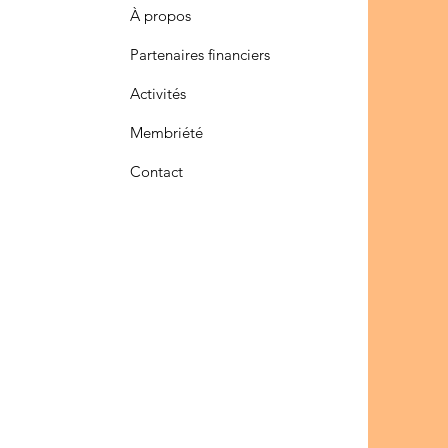
À propos
Partenaires financiers
Activités
Membriété
Contact