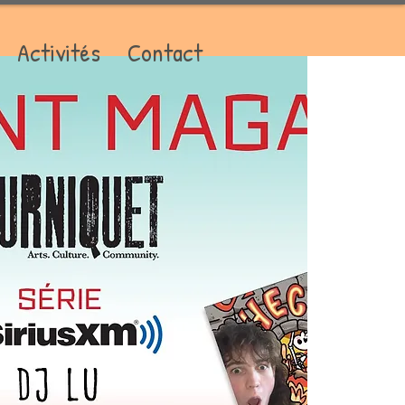
Activités
Contact