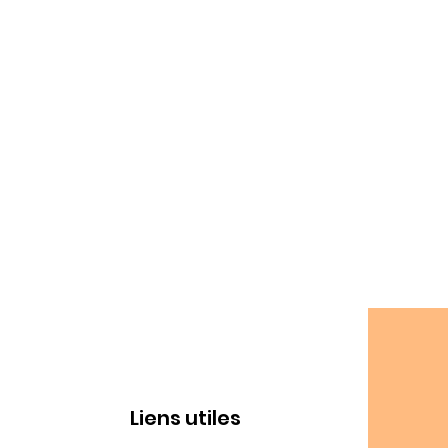
Liens utiles