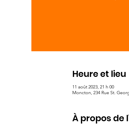
Heure et lieu
11 août 2023, 21 h 00
Moncton, 234 Rue St. Geor
À propos de 