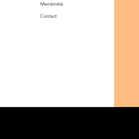
Membriété
Contact