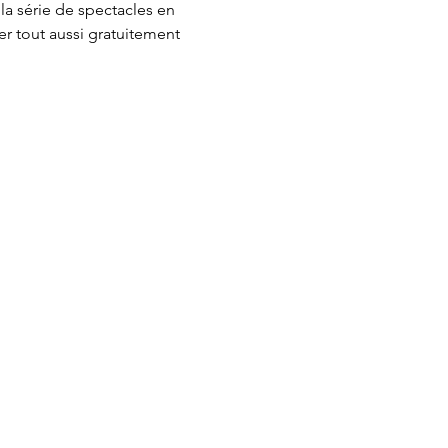
la série de spectacles en 
r tout aussi gratuitement 