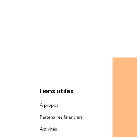
Liens utiles
À propos
Partenaires financiers
Activités