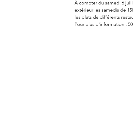
À compter du samedi 6 juille
extérieur les samedis de 15
les plats de différents res
Pour plus d'information : 50