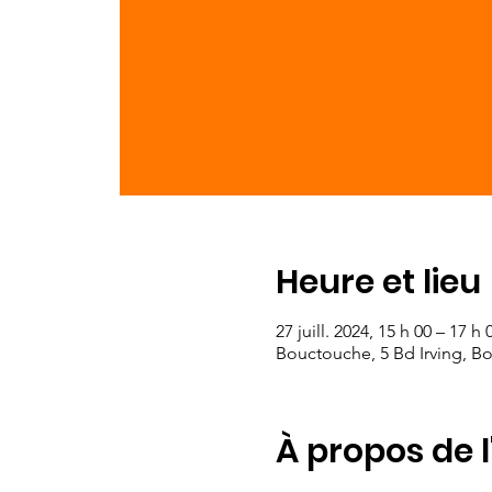
Heure et lieu
27 juill. 2024, 15 h 00 – 17 h 
Bouctouche, 5 Bd Irving, B
À propos de 