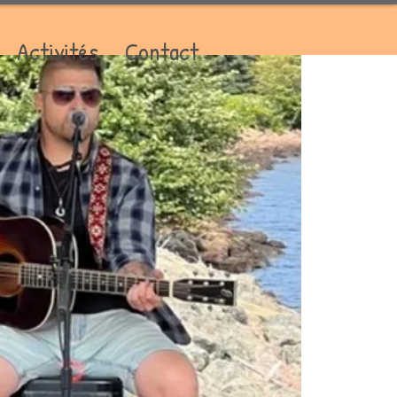
Activités
Contact