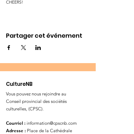
CHEERS!
Partager cet événement
CultureNB
Vous pouvez nous rejoindre au
Conseil provincial des sociétés
culturelles, (CPSC).
Courriel :
information@cpscnb.com
Adresse :
Place de la Cathédrale