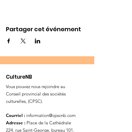
Partager cet événement
CultureNB
Vous pouvez nous rejoindre au
Conseil provincial des sociétés
culturelles, (CPSC).
Courriel :
information@cpscnb.com
Adresse :
Place de la Cathédrale
224, rue Saint-George, bureau 101,