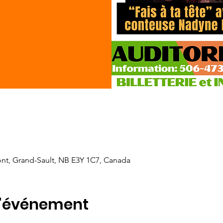
nt, Grand-Sault, NB E3Y 1C7, Canada
l'événement