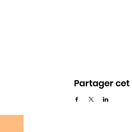
Partager ce