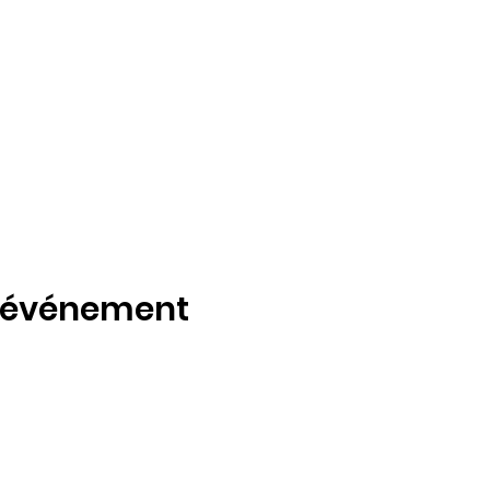
t événement