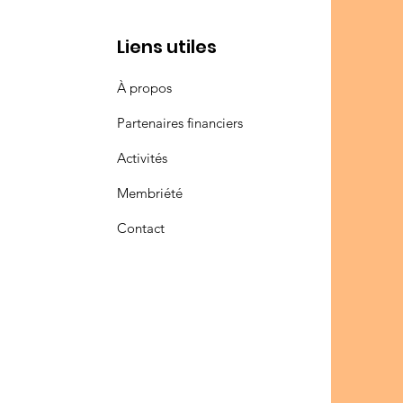
Liens utiles
À propos
Partenaires financiers
Activités
Membriété
Contact