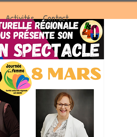
Activités
Contact