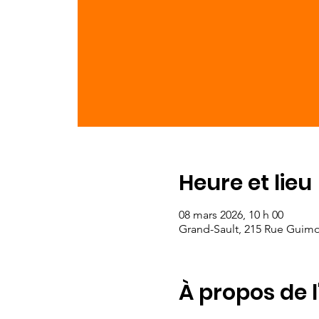
Heure et lieu
08 mars 2026, 10 h 00
Grand-Sault, 215 Rue Guimo
À propos de 