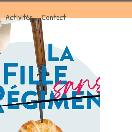
Activités
Contact