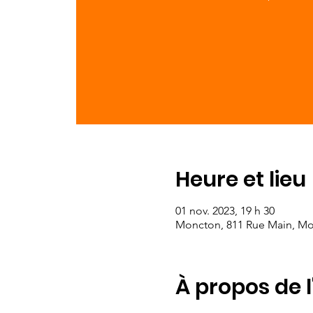
Heure et lieu
01 nov. 2023, 19 h 30
Moncton, 811 Rue Main, M
À propos de 