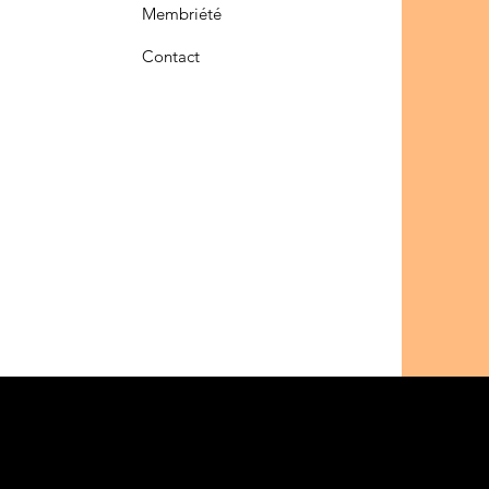
Membriété
Contact