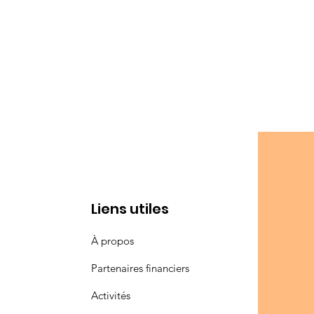
Liens utiles
À propos
Partenaires financiers
Activités