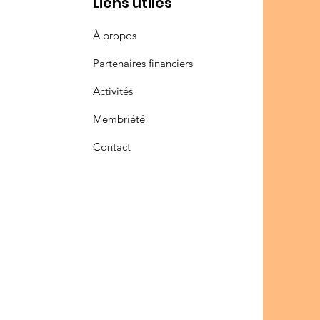
Liens utiles
À propos
Partenaires financiers
Activités
Membriété
Contact