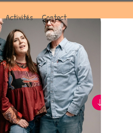
Activités
Contact