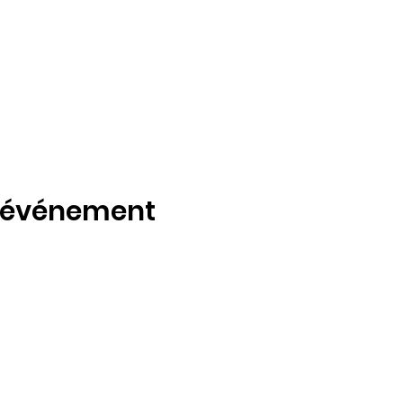
t événement