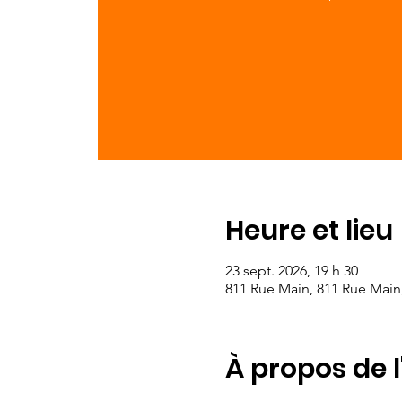
Heure et lieu
23 sept. 2026, 19 h 30
811 Rue Main, 811 Rue Mai
À propos de 