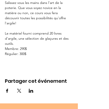
Salissez vous les mains dans l'art de la 
poterie. Que vous soyez novice en la 
matière ou non, ce cours vous fera 
découvrir toutes les possibilités qu'offre 
l'argile!

Le matériel fourni comprend 20 livres 
d'argile, une sélection de glaçures et des 
outils.
Membre: 290$
Régulier: 300$
Partager cet événement