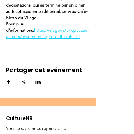
dégustations, qui se termine par un dîner 
au fricot acadien traditionnel, servi au Café-
Bistro du Village.
Pour plus 
d'informations:
https://villagehistoriqueacadi
en.com/evenements/gouter-lhistoire-6/
Partager cet événement
CultureNB
Vous pouvez nous rejoindre au