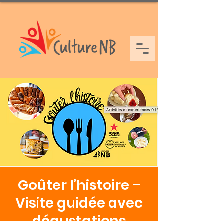
Goûter l’histoire –
Visite guidée avec
dégustations