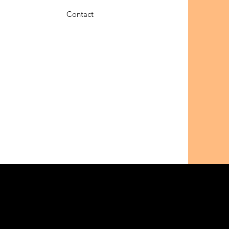
Contact