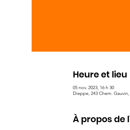
Heure et lieu
05 nov. 2023, 16 h 30
Dieppe, 243 Chem. Gauvin,
À propos de 