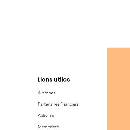
Liens utiles
À propos
Partenaires financiers
Activités
Membriété