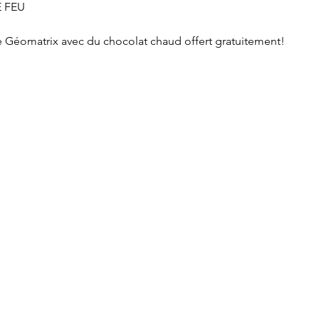
 FEU
 Géomatrix avec du chocolat chaud offert gratuitement!