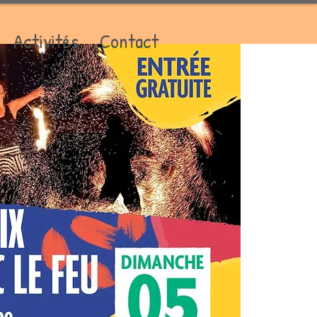
Activités
Contact