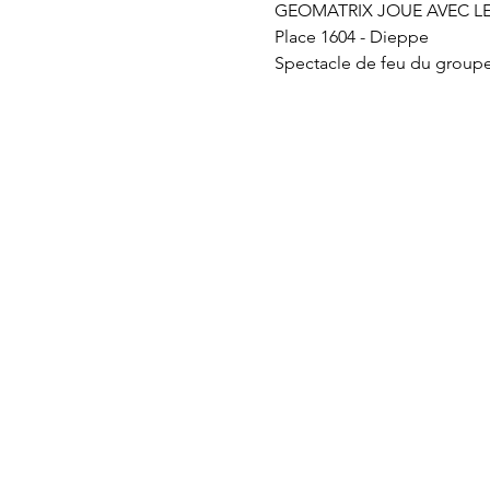
GEOMATRIX JOUE AVEC LE
Place 1604 - Dieppe
Spectacle de feu du groupe