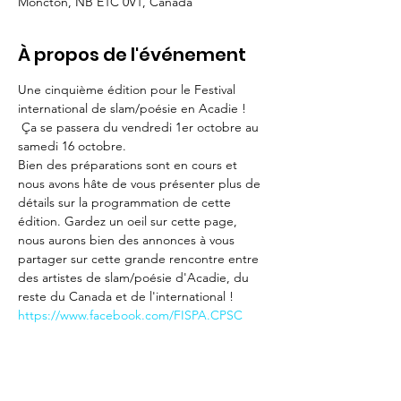
Moncton, NB E1C 0V1, Canada
À propos de l'événement
Une cinquième édition pour le Festival 
international de slam/poésie en Acadie !
 Ça se passera du vendredi 1er octobre au 
samedi 16 octobre. 
Bien des préparations sont en cours et 
nous avons hâte de vous présenter plus de 
détails sur la programmation de cette 
édition. Gardez un oeil sur cette page, 
nous aurons bien des annonces à vous 
partager sur cette grande rencontre entre 
des artistes de slam/poésie d'Acadie, du 
reste du Canada et de l'international !
https://www.facebook.com/FISPA.CPSC