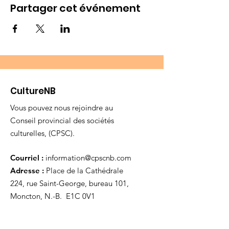
Partager cet événement
CultureNB
Vous pouvez nous rejoindre au
Conseil provincial des sociétés
culturelles, (CPSC).
Courriel :
information@cpscnb.com
Adresse :
Place de la Cathédrale
224, rue Saint-George, bureau 101,
Moncton, N.-B. E1C 0V1