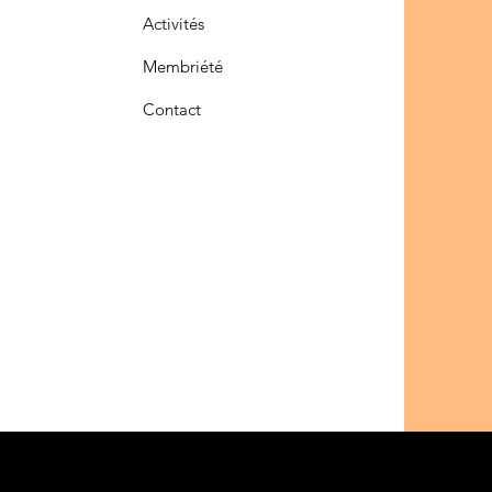
Activités
Membriété
Contact