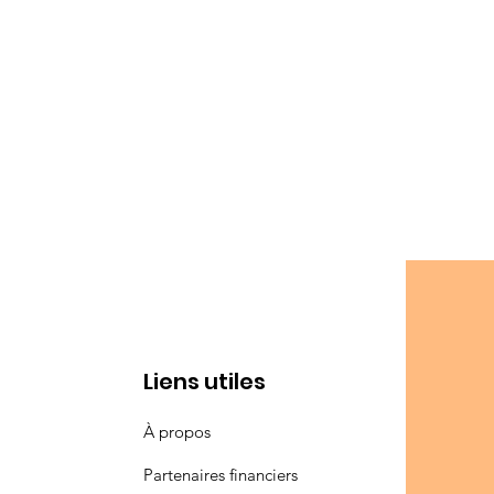
Liens utiles
À propos
Partenaires financiers