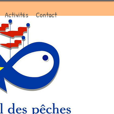
Activités
Contact