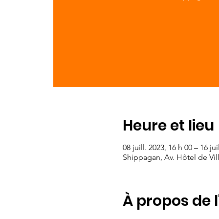
Heure et lieu
08 juill. 2023, 16 h 00 – 16 jui
Shippagan, Av. Hôtel de Vi
À propos de 