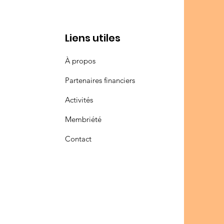
Liens utiles
À propos
Partenaires financiers
Activités
Membriété
Contact