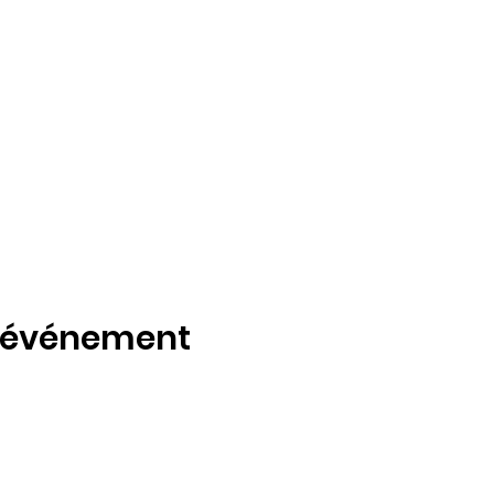
t événement