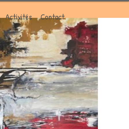
Activités
Contact