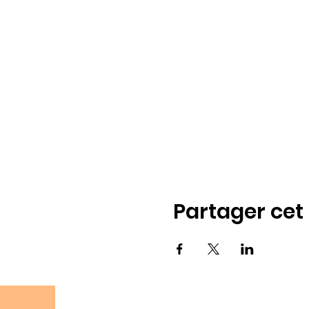
Partager ce