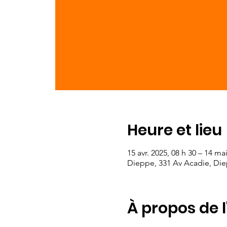
Heure et lieu
15 avr. 2025, 08 h 30 – 14 ma
Dieppe, 331 Av Acadie, Di
À propos de 